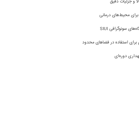
ا و جزئیات دقیق
برای محیط‌های درمانی
های سونوگرافی SIUI
رای استفاده در فضاهای محدود
گهداری دوره‌ای