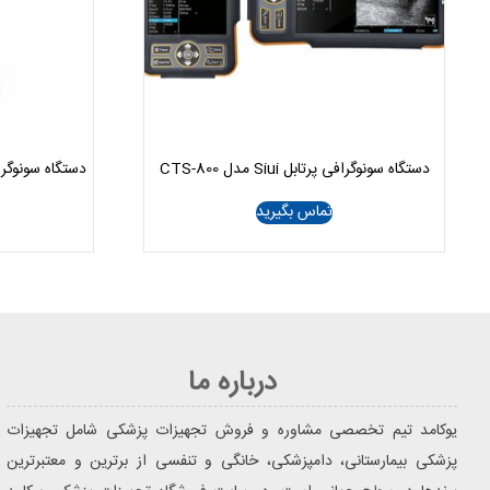
دستگاه سونوگرافی پرتابل Siui مدل CTS-800
دستگاه سونوگرافی 
تماس بگیرید
درباره ما
یوکامد تیم تخصصی مشاوره و فروش تجهیزات پزشکی شامل تجهیزات
پزشکی بیمارستانی، دامپزشکی، خانگی و تنفسی از برترین و معتبرترین