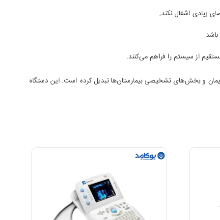
ی زیادی اشغال نکند.
باشد.
ک‌های زنان و زایمان و بخش‌های تشخیصی بیمارستان‌ها تبدیل کرده است. این دستگاه