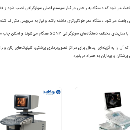
اعث می‌شود که دستگاه به راحتی در کنار سیستم اصلی سونوگرافی نصب شود و فضا
تی باعث می‌شود دستگاه عمر طولانی‌تری داشته باشد و نیاز به سرویس مکرر نداشته 
گاه‌های سونوگرافی SONY همگام می‌شوند و امکان چاپ مستقیم از سیستم را فراهم می‌کنند.
از دقت، سرعت و دوام است، که آن را به گزینه‌ای ایده‌آل برای مراکز تصویربرداری پزشکی، کلینی
پزشکان و بیماران به همراه می‌آورد.