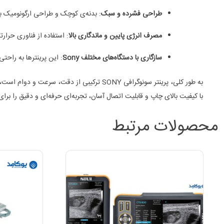
طراحی فشرده و سبک
: بدنه‌ی کوچک و طراحی ارگونومیک ب
مصرف انرژی پایین و ماندگاری بالا
: استفاده از فناوری حرار
سازگاری با دستگاه‌های مختلف Sony
: این پرینترها به راحتی با مدل‌های مختلف دست
به طور کلی، پرینتر سونوگرافی SONY ترکیبی 
با کیفیت بالای چاپ و قابلیت اتصال آسان، تجربه‌ای حرفه‌ای و دقیق را برای 
محصولات مرتبط