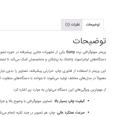
توضیحات
نظرات (1)
توضیحات
پرینتر سونوگرافی برند
Sony
یکی از تجهیزات جانبی پیشرفته در حوزه تصو
دستگاه‌های اولتراسوند Sony، به پزشکان و متخصصان کمک می‌کند تا تصاویر به‌ دست‌آمده از سونوگرافی را بلافاصله و با دقت زیاد به‌صورت چاپی در اختیار داشته باشند.
معمولاً در مدل‌های مختلف تولید می‌شوند تا بتوانند با دستگاه‌های متفاوت 
از مهم‌ترین ویژگی‌های این دستگاه می‌توان به موارد زیر اشاره کرد:
کیفیت چاپ بسیار بالا
: تصاویر سونوگرافی با وضوح بالا و 
سرعت عملکرد عالی
: چاپ هر تصویر در چند ثانیه انجام می