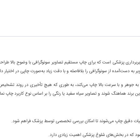
یربرداری پزشکی است که برای چاپ مستقیم تصاویر سونوگرافی با وضوح بالا طر
این برند هماهنگ شوند و تصاویر سیاه‌ سفید یا رنگی را بر اساس نوع کاربرد چاپ نمای
جزئیات دقیق چاپ می‌شوند تا امکان بررسی تخصصی توسط پزشک فراهم شود.
‌شود که در بخش‌های شلوغ پزشکی اهمیت زیادی دارد.