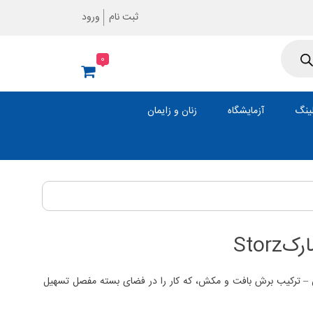
ثبت نام
ورود
0
ینگ
آزمایشگاه
زنان و زایمان
Stor
– ترکیب برش بافت و مکش، که کار را در فضای بسته مفصل تسهیل