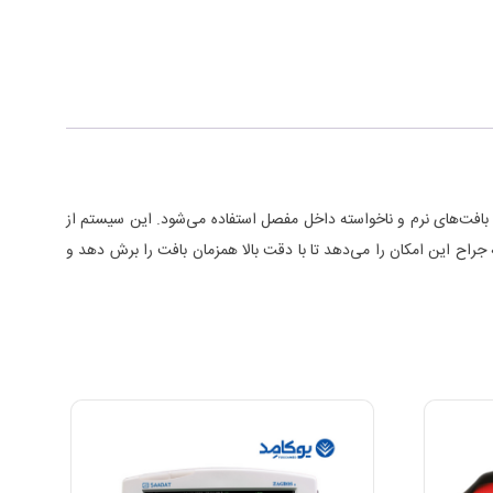
ج کردن بافت‌های نرم و ناخواسته داخل مفصل استفاده می‌شود. این سیستم از
 جراح این امکان را می‌دهد تا با دقت بالا همزمان بافت را برش دهد و