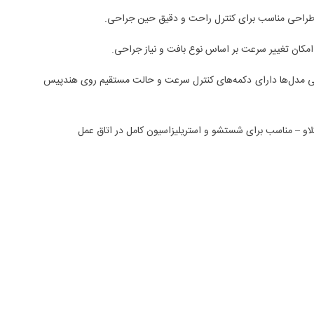
طراحی مناسب برای کنترل راحت و دقیق حین جراحی.
مکان تغییر سرعت بر اساس نوع بافت و نیاز جراحی.
ی مدل‌ها دارای دکمه‌های کنترل سرعت و حالت مستقیم روی هندپیس
کلاو – مناسب برای شستشو و استریلیزاسیون کامل در اتاق عمل