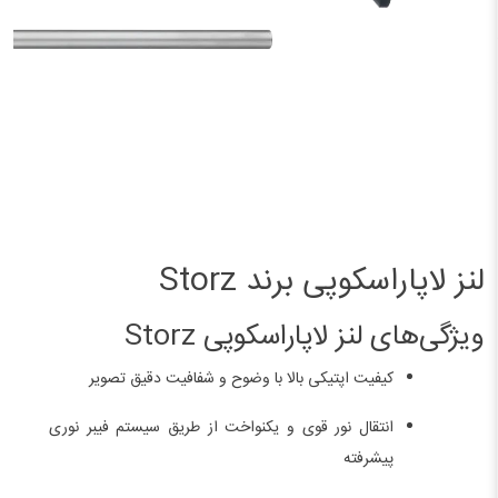
لنز لاپاراسکوپی برند Storz
ویژگی‌های لنز لاپاراسکوپی Storz
کیفیت اپتیکی بالا با وضوح و شفافیت دقیق تصویر
انتقال نور قوی و یکنواخت از طریق سیستم فیبر نوری
پیشرفته