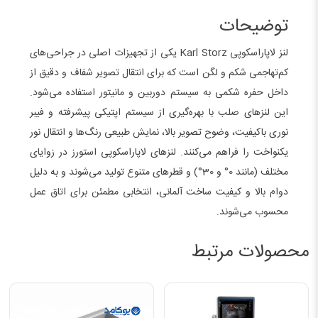
توضیحات
لنز لاپاراسکوپی
z
Karl Stor
یکی از تجهیزات اصلی در جراحی‌های
کم‌تهاجمی شکم و لگن است که برای انتقال تصویر شفاف و دقیق از
داخل حفره شکمی به سیستم دوربین و مانیتور استفاده می‌شود.
این لنزهای صلب با بهره‌گیری از سیستم اپتیکی پیشرفته و فیبر
نوری باکیفیت، وضوح تصویر بالا، نمایش طبیعی رنگ‌ها و انتقال نور
یکنواخت را فراهم می‌کنند. لنزهای لاپاراسکوپی استورز در زوایای
مختلف (مانند 0° و 30°) و قطرهای متنوع تولید می‌شوند و به دلیل
دوام بالا و کیفیت ساخت آلمانی، انتخابی مطمئن برای اتاق عمل
محسوب می‌شوند.
محصولات مرتبط