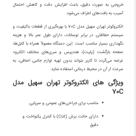
خروجی به صورت دقیق، باعث افزایش دقت و کاهش احتمال
آسیب به بافت‌های اطراف می‌شود.
الکتروکوتر تهران سهیل مدل 70C با بهره‌گیری از قطعات باکیفیت و
سیستم حفاظتی در برابر نوسانات، دارای طول عمر بالا و هزینه
نگهداری بسیار مناسب است. این دستگاه معمولاً همراه با کابل‌ها،
صفحه بازگشت (پلیت)، هندپیس و سری‌های مختلف الکترود
عرضه می‌گردد تا کاربر بتواند بدون تهیه لوازم جانبی اضافی، به
سرعت از آن در محیط درمانی استفاده نماید.
ویژگی‌ های الکتروکوتر تهران سهیل مدل
70C
مناسب برای جراحی‌های عمومی و سرپایی
دارای حالت برش (Cut) با کنترل یکنواخت و
دقیق