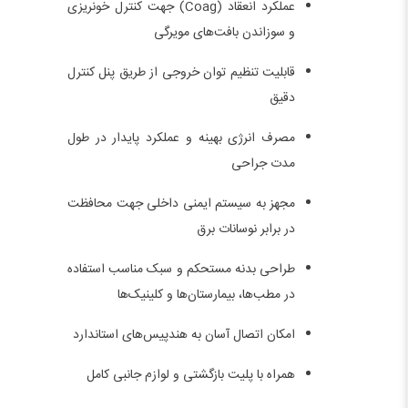
عملکرد انعقاد (Coag) جهت کنترل خونریزی
و سوزاندن بافت‌های مویرگی
قابلیت تنظیم توان خروجی از طریق پنل کنترل
دقیق
مصرف انرژی بهینه و عملکرد پایدار در طول
مدت جراحی
مجهز به سیستم ایمنی داخلی جهت محافظت
در برابر نوسانات برق
طراحی بدنه مستحکم و سبک مناسب استفاده
در مطب‌ها، بیمارستان‌ها و کلینیک‌ها
امکان اتصال آسان به هندپیس‌های استاندارد
همراه با پلیت بازگشتی و لوازم جانبی کامل