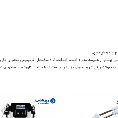
 بهبودگردش خون.
 بیشتر از همیشه مطرح است، استفاده از دستگاه‌های ترمودرمی به‌عنوان یکی از 
محصولات پرفروش و محبوب بازار ایران است که با طراحی کاربردی و عملکرد چندم