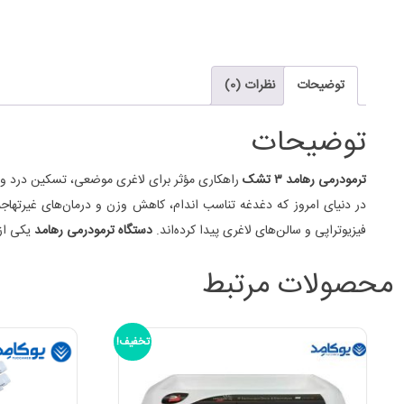
توضیحات
نظرات (0)
توضیحات
ترمودرمی رهامد ۳ تشک
راهکاری مؤثر برای لاغری موضعی، تسکین درد و
در دنیای امروز که دغدغه تناسب اندام، کاهش وزن و درمان‌های غیرتهاجمی
فیزیوتراپی و سالن‌های لاغری پیدا کرده‌اند.
دستگاه ترمودرمی رهامد
یکی از 
محصولات مرتبط
تخفیف!