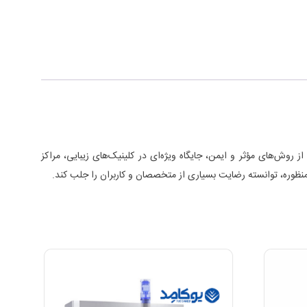
روش‌های مؤثر و ایمن، جایگاه ویژه‌ای در کلینیک‌های زیبایی، مراکز
نظوره، توانسته رضایت بسیاری از متخصصان و کاربران را جلب کند.