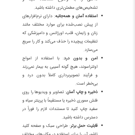
تشخیص‌های مطمئن‌تری داشته باشید.
استفاده آسان و همه‌جانبه
: دارای نرم‌افزارهای
از پیش نصب‌شده برای موارد مختلف مانند
زنان و زایمان، قلب، اورژانس و دامپزشکی که
تنظیمات پیچیده را حذف می‌کند و کار را سریع
می‌سازد.
امن و بدون درد
: با استفاده از امواج
اولتراسوند، هیچ گونه آسیبی به بیمار نمی‌زند
و فرآیند تصویربرداری کاملاً بدون درد و
بی‌خطر است.
ذخیره و چاپ آسان
: تصاویر و ویدیوها را روی
فلش مموری ذخیره یا مستقیماً با پرینتر سیاه و
سفید چاپ کنید تا مستندات لازم را فوراً در
دسترس داشته باشید.
قابلیت حمل برتر
: طراحی سبک و صفحه کلید
تاشو، آن را برای استفاده در مکان‌های مختلف