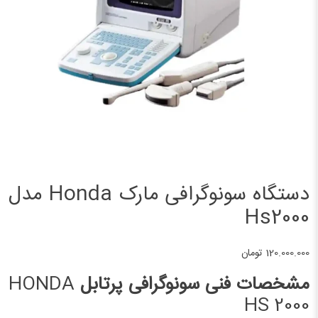
دستگاه سونوگرافی مارک Honda مدل
Hs2000
120.000.000
تومان
مشخصات فنی سونوگرافی پرتابل
HONDA
HS 2000