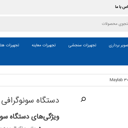
س با ما
P
ویر برداری
تجهیزات سنجشی
تجهیزات معاینه
تجهیزات هتل
دستگاه سونوگرافی مارک 
ویژگی‌های دستگاه سو