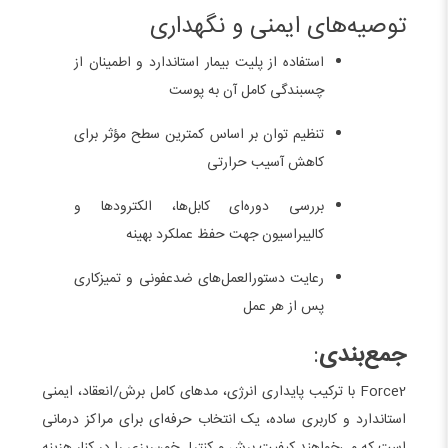
توصیه‌های ایمنی و نگهداری
استفاده از پلیت بیمار استاندارد و اطمینان از
چسبندگی کامل آن به پوست
تنظیم توان بر اساس کمترین سطح مؤثر برای
کاهش آسیب حرارتی
بررسی دوره‌ای کابل‌ها، الکترودها و
کالیبراسیون جهت حفظ عملکرد بهینه
رعایت دستورالعمل‌های ضدعفونی و تمیزکاری
پس از هر عمل
جمع‌بندی
:
Force2 با ترکیب پایداری انرژی، مدهای کامل برش/انعقاد، ایمنی
استاندارد و کاربری ساده، یک انتخاب حرفه‌ای برای مراکز درمانی
است که می‌خواهند کیفیت برش و کنترل خون‌ریزی را در کنار هزینه