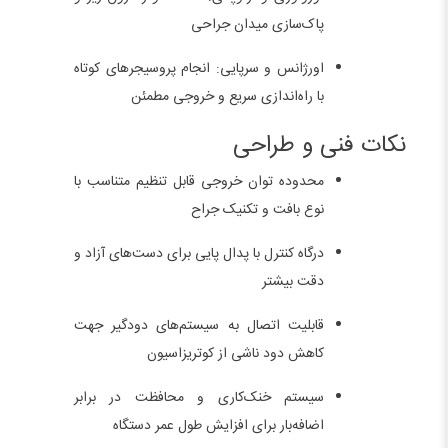
پاک‌سازی میدان جراحی
اورژانس و سرپایی: انجام پروسیجرهای کوتاه
با راه‌اندازی سریع و خروجی مطمئن
نکات فنی و طراحی
محدوده توان خروجی قابل تنظیم متناسب با
نوع بافت و تکنیک جراح
درگاه کنترل با پدال پایی برای دست‌های آزاد و
دقت بیشتر
قابلیت اتصال به سیستم‌های دودگیر جهت
کاهش دود ناشی از کوتریزاسیون
سیستم خنک‌کاری و محافظت در برابر
اضافه‌بار برای افزایش طول عمر دستگاه