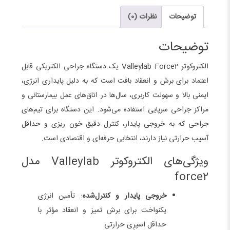
توضیحات
نظرات (0)
توضیحات
الکتروکوتر Valleylab Force2 یک دستگاه جراحی الکتریکی قابل‌
اعتماد برای برش و انعقاد بافت است که به دلیل پایداری انرژی،
ایمنی بالا و سهولت کاربری، سال‌ها در اتاق‌های عمل بیمارستانی و
مراکز جراحی سرپایی استفاده می‌شود. این دستگاه برای تیم‌های
جراحی که به خروجی پایدار، کنترل دقیق خون‌ ریزی و حداقل
آسیب حرارتی نیاز دارند، انتخابی حرفه‌ای و اقتصادی است.
ویژگی‌های الکتروکوتر Valleylab مدل
force2
خروجی پایدار و کنترل‌شده
: تأمین انرژی
یکنواخت برای برش تمیز و انعقاد مؤثر با
حداقل اسپرِی حرارتی