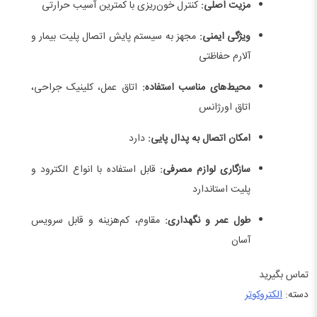
مزیت اصلی:
کنترل خون‌ریزی با کمترین آسیب حرارتی
ویژگی ایمنی:
مجهز به سیستم پایش اتصال پلیت بیمار و
آلارم حفاظتی
محیط‌های مناسب استفاده:
اتاق عمل، کلینیک جراحی،
اتاق اورژانس
امکان اتصال به پدال پایی:
دارد
سازگاری لوازم مصرفی:
قابل استفاده با انواع الکترود و
پلیت استاندارد
طول عمر و نگهداری:
مقاوم، کم‌هزینه و قابل سرویس
آسان
تماس بگیرید
دسته:
الکتروکوتر