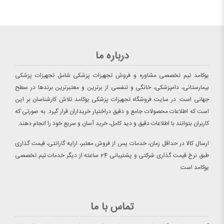
درباره ما
یوکامد تیم تخصصی مشاوره و فروش تجهیزات پزشکی شامل تجهیزات پزشکی
بیمارستانی، دامپزشکی، خانگی و تنفسی از برترین و معتبرترین برندها در سطح
جهانی است. در سایت فروشگاه تجهیزات پزشکی یوکامد تلاش کارشناسان بر این
است که اطلاعات محصولات جامع و دقیق دراختیار خریداران قرار گیرد. به صورتی که
کاربران بتوانند با اطلاعات دقیق و دید کامل، خرید آسان و سریع خود را انجام دهند.
ارسال کالا در حداقل زمان، خدمات پس از فروش معتبر، ارایه گارانتی، قیمت گذاری
طبق نرخ قیمت گذاری شرکتی و پشتیبانی 24 ساعته از دیگر خدمات تیم تخصصی
یوکامد است.
تماس با ما