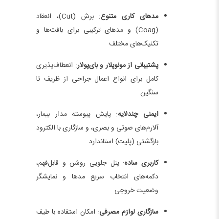
مدهای کاری متنوع
: برش (Cut)، انعقاد
(Coag) و مدهای ترکیبی برای بافت‌ها و
تکنیک‌های مختلف
پشتیبانی از مونوپلار و بای‌پولار
: انعطاف‌پذیری
کامل برای انواع اعمال جراحی از ظریف تا
سنگین
ایمنی چندلایه
: پایش پیوسته مدار بیمار،
آلارم‌های صوتی و بصری، و سازگاری با الکترود
بازگشتی (پلیت) استاندارد
کاربری ساده
: پنل جلویی روشن و قابل‌فهم،
دکمه‌های انتخاب سریع مدها و نمایشگر
وضعیت خروجی
سازگاری لوازم مصرفی
: امکان استفاده با طیف