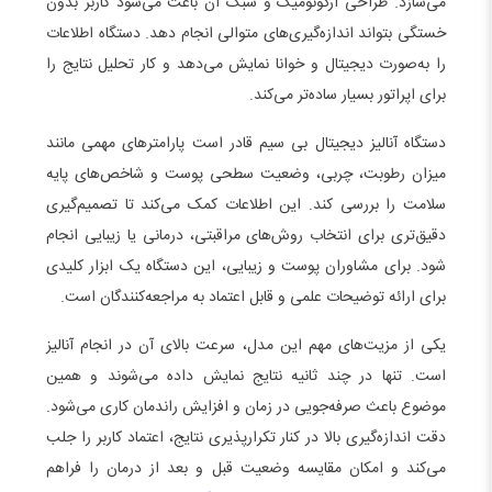
می‌سازد. طراحی ارگونومیک و سبک آن باعث می‌شود کاربر بدون
خستگی بتواند اندازه‌گیری‌های متوالی انجام دهد. دستگاه اطلاعات
را به‌صورت دیجیتال و خوانا نمایش می‌دهد و کار تحلیل نتایج را
برای اپراتور بسیار ساده‌تر می‌کند.
دستگاه آنالیز دیجیتال بی سیم قادر است پارامترهای مهمی مانند
میزان رطوبت، چربی، وضعیت سطحی پوست و شاخص‌های پایه
سلامت را بررسی کند. این اطلاعات کمک می‌کند تا تصمیم‌گیری
دقیق‌تری برای انتخاب روش‌های مراقبتی، درمانی یا زیبایی انجام
شود. برای مشاوران پوست و زیبایی، این دستگاه یک ابزار کلیدی
برای ارائه توضیحات علمی و قابل اعتماد به مراجعه‌کنندگان است.
یکی از مزیت‌های مهم این مدل، سرعت بالای آن در انجام آنالیز
است. تنها در چند ثانیه نتایج نمایش داده می‌شوند و همین
موضوع باعث صرفه‌جویی در زمان و افزایش راندمان کاری می‌شود.
دقت اندازه‌گیری بالا در کنار تکرارپذیری نتایج، اعتماد کاربر را جلب
می‌کند و امکان مقایسه وضعیت قبل و بعد از درمان را فراهم