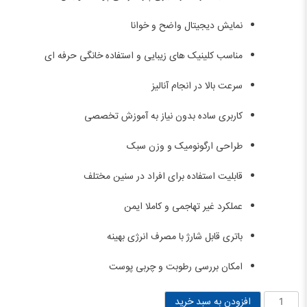
نمایش دیجیتال واضح و خوانا
مناسب کلینیک های زیبایی و استفاده خانگی حرفه ای
سرعت بالا در انجام آنالیز
کاربری ساده بدون نیاز به آموزش تخصصی
طراحی ارگونومیک و وزن سبک
قابلیت استفاده برای افراد در سنین مختلف
عملکرد غیر تهاجمی و کاملا ایمن
باتری قابل شارژ با مصرف انرژی بهینه
امکان بررسی رطوبت و چربی پوست
دستگاه
افزودن به سبد خرید