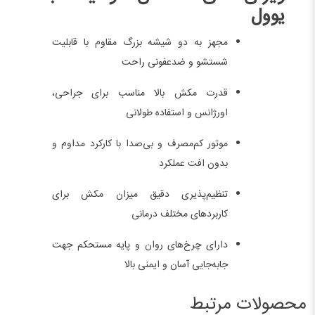
یوول
مجهز به دو شیشه بزرگ مقاوم با قابلیت
شستشو و ضدعفونی راحت
قدرت مکش بالا مناسب برای جراحی،
اورژانس و استفاده طولانی
موتور کم‌مصرف و بی‌صدا با کارکرد مداوم و
بدون افت عملکرد
تنظیم‌پذیری دقیق میزان مکش برای
کاربردهای مختلف درمانی
دارای چرخ‌های روان و پایه مستحکم جهت
جابه‌جایی آسان و ایمنی بالا
محصولات مرتبط