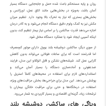
روان و پایه مستحکم باعث شده حمل و جابه‌جایی دستگاه بسیار
آسان باشد، به‌ویژه در بخش‌هایی مانند اتاق عمل، اورژانس و
بخش‌های بستری که نیاز به تحرک بالا وجود دارد. تنظیم میزان
مکش نیز به کمک ولوم دقیق دستگاه انجام می‌شود و به کادر درمان
اجازه می‌دهد قدرت ساکشن را بر اساس نیاز بیمار تنظیم کند، بدون
اینکه آسیبی ایجاد شود یا عملکرد دستگاه مختل شود.
از سوی دیگر، ساکشن دوشیشه بلند یوول دارای موتور کم‌مصرف
اما قدرتمند است که برای ساعات طولانی می‌تواند بدون کاهش
کارایی عمل کند. شیشه‌های نشکن و قابل اتوکلاو این مدل، فرایند
ضدعفونی و آماده‌سازی دستگاه را بسیار آسان می‌کند و
استانداردهای لازم برای استفاده در محیط‌های کاملاً استریل را
پوشش می‌دهد. این مدل برای جراحی‌ها، بخش مراقبت‌های ویژه،
استفاده در درمانگاه‌ها و حتی برای مراقبت خانگی بیماران با
ترشحات زیاد، گزینه‌ای اقتصادی و بسیار کاربردی به شمار می‌رود.
ویژگی های ساکشن دوشیشه بلند