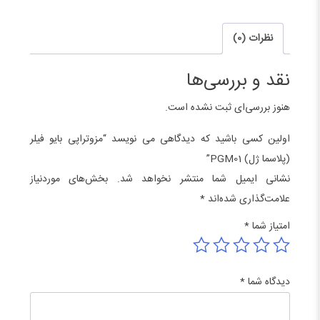
عدد
نظرات (0)
نقد و بررسی‌ها
هنوز بررسی‌ای ثبت نشده است.
اولین کسی باشید که دیدگاهی می نویسد “مزوتراپی بایو فیلر
(پلاسما ژل) PGM01”
نشانی ایمیل شما منتشر نخواهد شد.
بخش‌های موردنیاز
علامت‌گذاری شده‌اند
*
امتیاز شما
*
دیدگاه شما
*