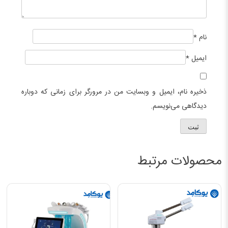
نام
*
ایمیل
*
ذخیره نام، ایمیل و وبسایت من در مرورگر برای زمانی که دوباره
دیدگاهی می‌نویسم.
محصولات مرتبط