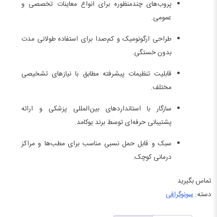
پروب‌های چندمنظوره برای انواع معاینات تخصصی و
عمومی.
طراحی ارگونومیک و کم‌صدا برای استفاده طولانی مدت
بدون خستگی.
قابلیت تنظیمات پیشرفته مطابق با نیازهای تشخیصی
مختلف.
سازگار با استانداردهای بین‌المللی پزشکی و ارائه
پشتیبانی حرفه‌ای توسط برند یوکامد.
سبک و قابل حمل نسبی مناسب برای مطب‌ها و مراکز
درمانی کوچک.
تماس بگیرید
دسته:
سونوگرافی