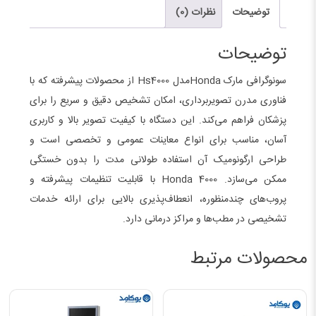
توضیحات
نظرات (0)
توضیحات
سونوگرافی مارک Hondaمدل Hs4000 از محصولات پیشرفته که با
فناوری مدرن تصویربرداری، امکان تشخیص دقیق و سریع را برای
پزشکان فراهم می‌کند. این دستگاه با کیفیت تصویر بالا و کاربری
آسان، مناسب برای انواع معاینات عمومی و تخصصی است و
طراحی ارگونومیک آن استفاده طولانی مدت را بدون خستگی
ممکن می‌سازد. Honda 4000 با قابلیت تنظیمات پیشرفته و
پروب‌های چندمنظوره، انعطاف‌پذیری بالایی برای ارائه خدمات
تشخیصی در مطب‌ها و مراکز درمانی دارد.
محصولات مرتبط