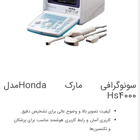
سونوگرافی مارک Hondaمدل
Hs4000
کیفیت تصویر بالا و وضوح عالی برای تشخیص دقیق.
کاربری آسان و رابط کاربری هوشمند مناسب برای پزشکان
و تکنسین‌ها.