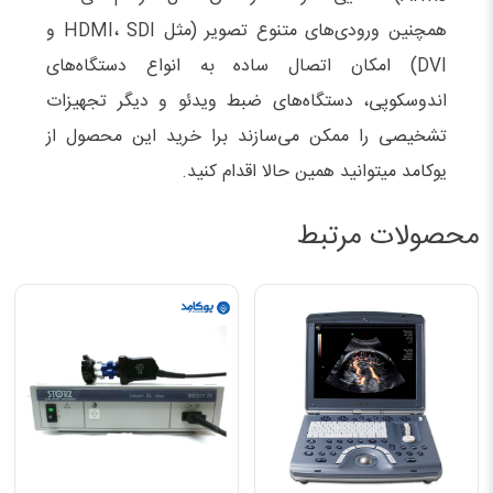
همچنین ورودی‌های متنوع تصویر (مثل HDMI، SDI و
DVI) امکان اتصال ساده به انواع دستگاه‌های
اندوسکوپی، دستگاه‌های ضبط ویدئو و دیگر تجهیزات
تشخیصی را ممکن می‌سازند برا خرید این محصول از
یوکامد میتوانید همین حالا اقدام کنید.
محصولات مرتبط