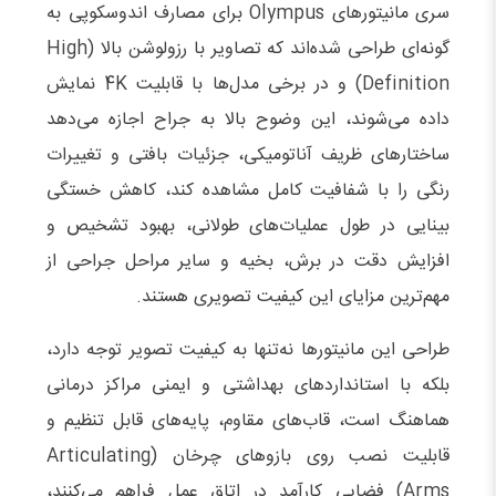
سری مانیتورهای Olympus برای مصارف اندوسکوپی به‌
گونه‌ای طراحی شده‌اند که تصاویر با رزولوشن بالا (High
Definition) و در برخی مدل‌ها با قابلیت 4K نمایش
داده می‌شوند، این وضوح بالا به جراح اجازه می‌دهد
ساختارهای ظریف آناتومیکی، جزئیات بافتی و تغییرات
رنگی را با شفافیت کامل مشاهده کند، کاهش خستگی
بینایی در طول عملیات‌های طولانی، بهبود تشخیص و
افزایش دقت در برش، بخیه و سایر مراحل جراحی از
مهم‌ترین مزایای این کیفیت تصویری هستند.
طراحی این مانیتورها نه‌تنها به کیفیت تصویر توجه دارد،
بلکه با استانداردهای بهداشتی و ایمنی مراکز درمانی
هماهنگ است، قاب‌های مقاوم، پایه‌های قابل‌ تنظیم و
قابلیت نصب روی بازوهای چرخان (Articulating
Arms) فضایی کارآمد در اتاق عمل فراهم می‌کنند،