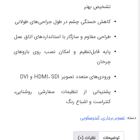
تشخیص بهتر
کاهش خستگی چشم در طول جراحی‌های طولانی
طراحی مقاوم و سازگار با استانداردهای اتاق عمل
پایه قابل‌تنظیم و امکان نصب روی بازوهای
چرخان
ورودی‌های متعدد تصویر: HDMI، SDI و DVI
پشتیبانی از تنظیمات سفارشی روشنایی،
کنتراست و اشباع رنگ
دسته:
تصویر برداری
,
آندوسکوپی
توضیحات
نظرات (0)