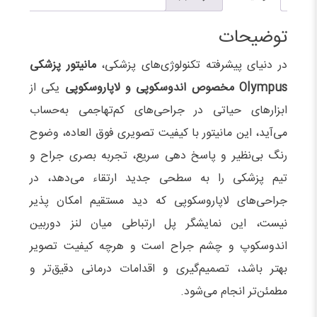
توضیحات
در دنیای پیشرفته تکنولوژی‌های پزشکی،
مانیتور پزشکی
Olympus مخصوص اندوسکوپی و لاپاروسکوپی
یکی از
ابزارهای حیاتی در جراحی‌های کم‌تهاجمی به‌حساب
می‌آید، این مانیتور با کیفیت تصویری فوق‌ العاده، وضوح
رنگ بی‌نظیر و پاسخ‌ دهی سریع، تجربه بصری جراح و
تیم پزشکی را به سطحی جدید ارتقاء می‌دهد، در
جراحی‌های لاپاروسکوپی که دید مستقیم امکان‌ پذیر
نیست، این نمایشگر پل ارتباطی میان لنز دوربین
اندوسکوپ و چشم جراح است و هرچه کیفیت تصویر
بهتر باشد، تصمیم‌گیری و اقدامات درمانی دقیق‌تر و
مطمئن‌تر انجام می‌شود.