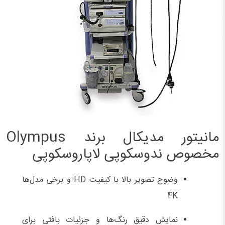
مانیتور مدیکال برند Olympus
مخصوص ندوسکوپی لاپاروسکوپی
وضوح تصویر بالا با کیفیت HD و برخی مدل‌ها
4K
نمایش دقیق رنگ‌ها و جزئیات بافتی برای