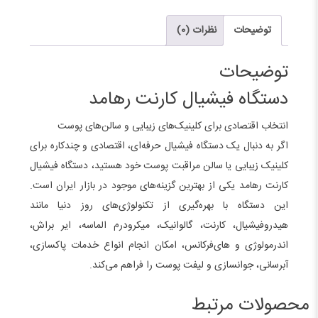
دیجتال
رهامد
توضیحات
نظرات (0)
عدد
توضیحات
دستگاه فیشیال کارنت رهامد
انتخاب اقتصادی برای کلینیک‌های زیبایی و سالن‌های پوست
اگر به دنبال یک دستگاه فیشیال حرفه‌ای، اقتصادی و چندکاره برای
کلینیک زیبایی یا سالن مراقبت پوست خود هستید، دستگاه فیشیال
کارنت رهامد یکی از بهترین گزینه‌های موجود در بازار ایران است.
این دستگاه با بهره‌گیری از تکنولوژی‌های روز دنیا مانند
هیدروفیشیال، کارنت، گالوانیک، میکرودرم الماسه، ایر براش،
اندرمولوژی و های‌فرکانس، امکان انجام انواع خدمات پاکسازی،
آبرسانی، جوانسازی و لیفت پوست را فراهم می‌کند.
محصولات مرتبط