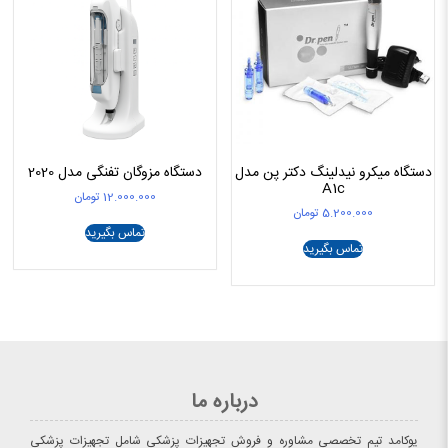
دستگاه میکرو نیدلینگ دکتر پن مدل
دستگاه مزوگان تفنگی مدل 2020
A1c
12.000.000
تومان
5.200.000
تومان
تماس بگیرید
تماس بگیرید
درباره ما
یوکامد تیم تخصصی مشاوره و فروش تجهیزات پزشکی شامل تجهیزات پزشکی