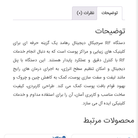
دیجیتال
رهامد
توضیحات
نظرات (0)
عدد
توضیحات
دستگاه RF سرجیکال دیجیتال رهامد یک گزینه حرفه ای برای
کلینیک های زیبایی و مراکز پوست است که به دنبال انجام خدمات
RF با کنترل دقیق و عملکرد پایدار هستند. این دستگاه با پنل
دیجیتال و امکان تنظیم سطح انرژی، به اجرای درمان های رایج
مانند لیفت و سفت سازی پوست، کمک به کاهش چین و چروک و
بهبود قوام بافت پوست کمک می کند. طراحی کاربردی، کیفیت
ساخت مناسب و کاربری آسان، آن را برای استفاده مداوم و خدمات
کلینیکی ایده آل می سازد.
محصولات مرتبط