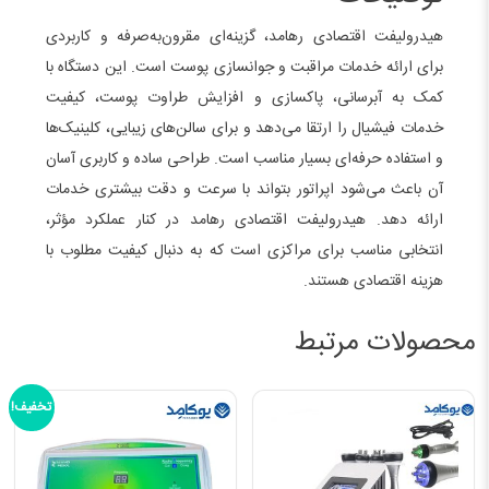
هیدرولیفت اقتصادی رهامد، گزینه‌ای مقرون‌به‌صرفه و کاربردی
برای ارائه خدمات مراقبت و جوانسازی پوست است. این دستگاه با
کمک به آبرسانی، پاکسازی و افزایش طراوت پوست، کیفیت
خدمات فیشیال را ارتقا می‌دهد و برای سالن‌های زیبایی، کلینیک‌ها
و استفاده حرفه‌ای بسیار مناسب است. طراحی ساده و کاربری آسان
آن باعث می‌شود اپراتور بتواند با سرعت و دقت بیشتری خدمات
ارائه دهد. هیدرولیفت اقتصادی رهامد در کنار عملکرد مؤثر،
انتخابی مناسب برای مراکزی است که به دنبال کیفیت مطلوب با
هزینه اقتصادی هستند.
محصولات مرتبط
تخفیف!