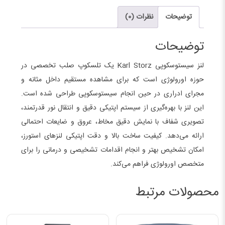
توضیحات
نظرات (0)
توضیحات
لنز سیستوسکوپی
Karl Storz
یک تلسکوپ صلب تخصصی در
حوزه اورولوژی است که برای مشاهده مستقیم داخل مثانه و
مجرای ادراری در حین انجام سیستوسکوپی طراحی شده است.
این لنز با بهره‌گیری از سیستم اپتیکی دقیق و انتقال نور قدرتمند،
تصویری شفاف با نمایش دقیق مخاط، عروق و ضایعات احتمالی
ارائه می‌دهد. کیفیت ساخت بالا و دقت اپتیکی لنزهای استورز،
امکان تشخیص بهتر و انجام اقدامات تشخیصی و درمانی را برای
متخصص اورولوژی فراهم می‌کند.
محصولات مرتبط