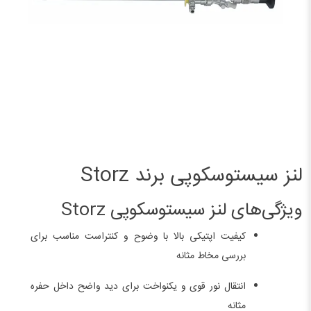
لنز سیستوسکوپی برند Storz
ویژگی‌های لنز سیستوسکوپی Storz
کیفیت اپتیکی بالا با وضوح و کنتراست مناسب برای
بررسی مخاط مثانه
انتقال نور قوی و یکنواخت برای دید واضح داخل حفره
مثانه