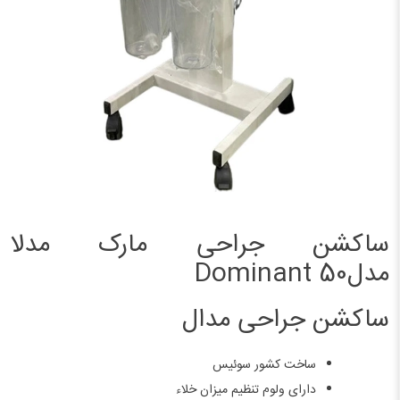
ساکشن جراحی مارک مدلا
مدلDominant 50
ساکشن جراحی مدال
ساخت کشور سوئیس
دارای ولوم تنظیم میزان خلاء