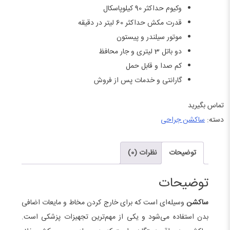
وکیوم حداکثر 90 کیلوپاسکال
قدرت مکش حداکثر 60 لیتر در دقیقه
موتور سیلندر و پیستون
دو باتل 3 لیتری و جار محافظ
کم صدا و قابل حمل
گارانتی و خدمات پس از فروش
تماس بگیرید
دسته:
ساکشن جراحی
توضیحات
نظرات (0)
توضیحات
ساکشن
وسیله‌ای است که برای خارج کردن مخاط و مایعات اضافی
بدن استفاده می‌شود و یکی از مهم‌ترین تجهیزات پزشکی است.